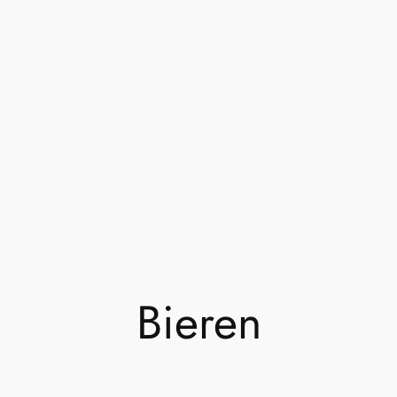
Bieren