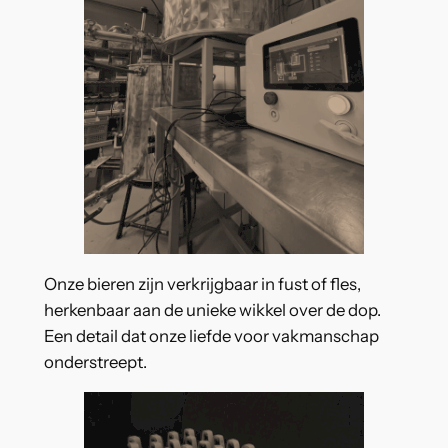
Onze bieren zijn verkrijgbaar in fust of fles,
herkenbaar aan de unieke wikkel over de dop.
Een detail dat onze liefde voor vakmanschap
onderstreept.