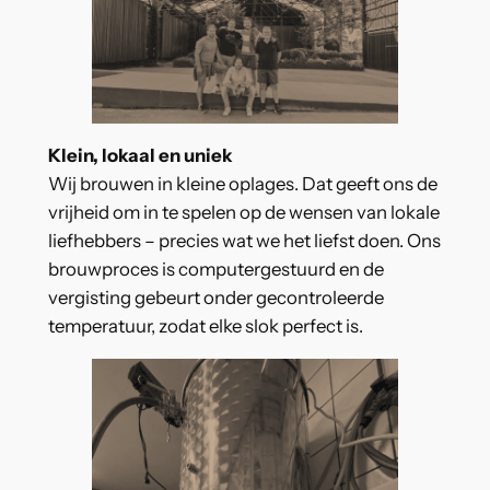
Klein, lokaal en uniek
Wij brouwen in kleine oplages. Dat geeft ons de
vrijheid om in te spelen op de wensen van lokale
liefhebbers – precies wat we het liefst doen. Ons
brouwproces is computergestuurd en de
vergisting gebeurt onder gecontroleerde
temperatuur, zodat elke slok perfect is.