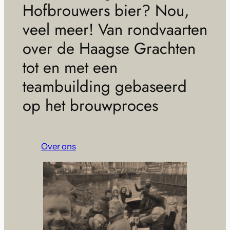
Hofbrouwers bier? Nou,
veel meer! Van rondvaarten
over de Haagse Grachten
tot en met een
teambuilding gebaseerd
op het brouwproces
Over ons