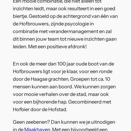
Een mooie combinatie, die niet alleen tot
inzichten leidt, maar ook resulteert in een goed
biertje. Gestoeld op de achtergrond van één van
de Hofbrouwers, zijnde psycologie in
combinatie met verandermanagement en zal
dit binnen jouw team tot nieuwe inzichten gaan
leiden. Met een positieve afdronk!
En ook de meer dan 100 jaar oude boot van de
Hofbrouwers ligt voor je klaar, voor een ronde
door de Haagse grachten. Groepen tot ca. 10
mensen kunnen aan boord. We kunnen zorgen
voor mooie verhalen over de stad, maar ook
voor een bijhorende hap. Gecombineerd met
Hofbier door de Hofstad.
Geen zeebenen? Dan kunnen we je uitnodigen
in de
Maakhaven
. Met een bijvoorbeeld een