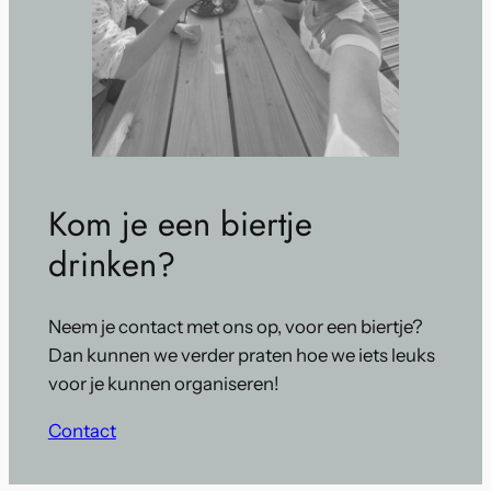
Kom je een biertje
drinken?
Neem je contact met ons op, voor een biertje?
Dan kunnen we verder praten hoe we iets leuks
voor je kunnen organiseren!
Contact