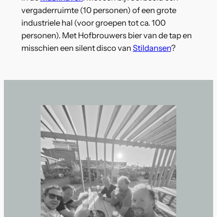
vergaderruimte (10 personen) of een grote
industriele hal (voor groepen tot ca. 100
personen). Met Hofbrouwers bier van de tap en
misschien een silent disco van
Stildansen
?