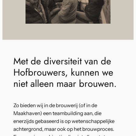
Met de diversiteit van de
Hofbrouwers, kunnen we
niet alleen maar brouwen.
Zo bieden wij in de brouwerij (of in de
Maakhaven) een teambuilding aan, die
enerzijds gebaseerd is op wetenschappelijke
achtergrond, maar ook op het brouwproces.